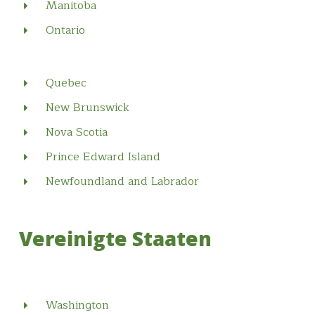
Manitoba
Ontario
Quebec
New Brunswick
Nova Scotia
Prince Edward Island
Newfoundland and Labrador
Vereinigte Staaten
Washington