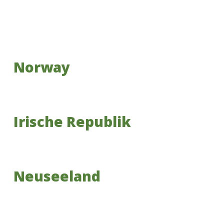
Norway
Irische Republik
Neuseeland