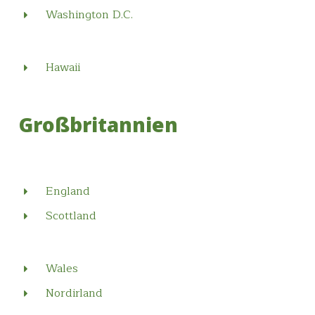
Washington D.C.
Hawaii
Großbritannien
England
Scottland
Wales
Nordirland